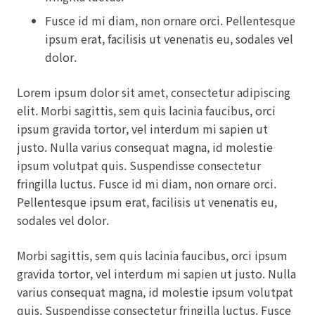
Fusce id mi diam, non ornare orci. Pellentesque
ipsum erat, facilisis ut venenatis eu, sodales vel
dolor.
Lorem ipsum dolor sit amet, consectetur adipiscing
elit. Morbi sagittis, sem quis lacinia faucibus, orci
ipsum gravida tortor, vel interdum mi sapien ut
justo. Nulla varius consequat magna, id molestie
ipsum volutpat quis. Suspendisse consectetur
fringilla luctus. Fusce id mi diam, non ornare orci.
Pellentesque ipsum erat, facilisis ut venenatis eu,
sodales vel dolor.
Morbi sagittis, sem quis lacinia faucibus, orci ipsum
gravida tortor, vel interdum mi sapien ut justo. Nulla
varius consequat magna, id molestie ipsum volutpat
quis. Suspendisse consectetur fringilla luctus. Fusce