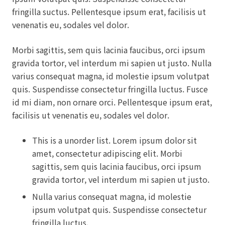
fringilla suctus. Pellentesque ipsum erat, facilisis ut
venenatis eu, sodales vel dolor.
Morbi sagittis, sem quis lacinia faucibus, orci ipsum
gravida tortor, vel interdum mi sapien ut justo. Nulla
varius consequat magna, id molestie ipsum volutpat
quis. Suspendisse consectetur fringilla luctus. Fusce
id mi diam, non ornare orci. Pellentesque ipsum erat,
facilisis ut venenatis eu, sodales vel dolor.
This is a unorder list. Lorem ipsum dolor sit
amet, consectetur adipiscing elit. Morbi
sagittis, sem quis lacinia faucibus, orci ipsum
gravida tortor, vel interdum mi sapien ut justo.
Nulla varius consequat magna, id molestie
ipsum volutpat quis. Suspendisse consectetur
fringilla luctus.