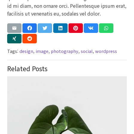
id mi diam, non ornare orci. Pellentesque ipsum erat,
facilisis ut venenatis eu, sodales vel dolor.
Tags:
design
,
image
,
photography
,
social
,
wordpress
Related Posts