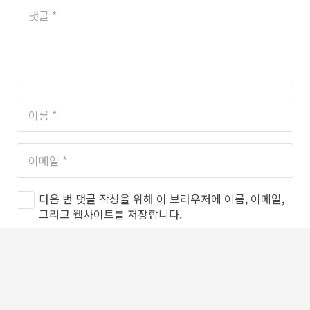
다음 번 댓글 작성을 위해 이 브라우저에 이름, 이메일,
그리고 웹사이트를 저장합니다.
댓글 달기