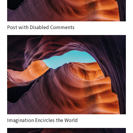
Post with Disabled Comments
Imagination Encircles the World