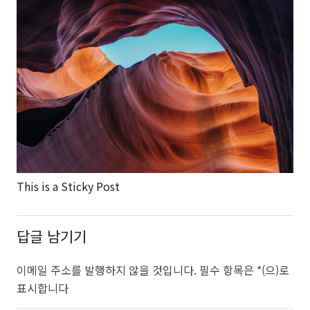
This is a Sticky Post
답글 남기기
이메일 주소를 발행하지 않을 것입니다.
필수 항목은
*
(으)로
표시합니다