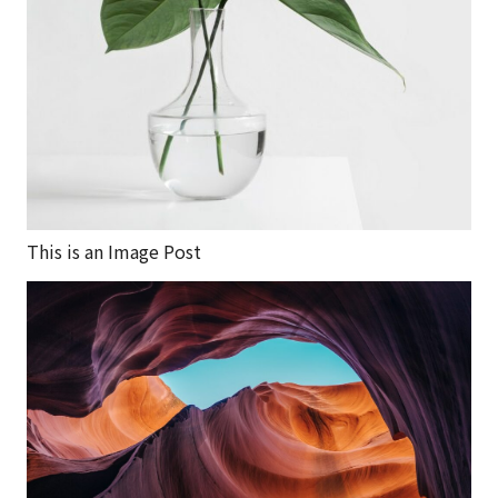
This is an Image Post