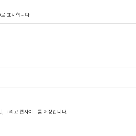
으)로 표시합니다
일, 그리고 웹사이트를 저장합니다.