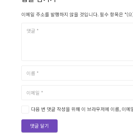
이메일 주소를 발행하지 않을 것입니다.
필수 항목은
*
(
다음 번 댓글 작성을 위해 이 브라우저에 이름, 이메
댓글 달기