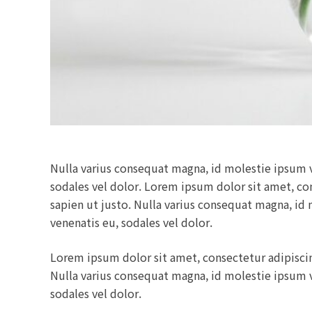
Nulla varius consequat magna, id molestie ipsum vo
sodales vel dolor. Lorem ipsum dolor sit amet, cons
sapien ut justo. Nulla varius consequat magna, id 
venenatis eu, sodales vel dolor.
Lorem ipsum dolor sit amet, consectetur adipiscing 
Nulla varius consequat magna, id molestie ipsum vo
sodales vel dolor.