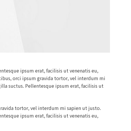
ntesque ipsum erat, facilisis ut venenatis eu,
cibus, orci ipsum gravida tortor, vel interdum mi
la suctus. Pellentesque ipsum erat, facilisis ut
ravida tortor, vel interdum mi sapien ut justo.
ntesque ipsum erat, facilisis ut venenatis eu,