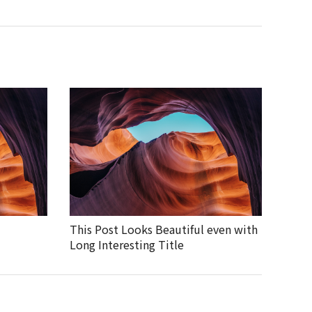
This Post Looks Beautiful even with
Long Interesting Title