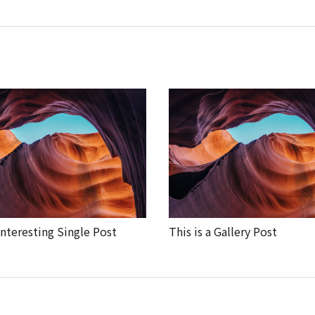
nteresting Single Post
This is a Gallery Post